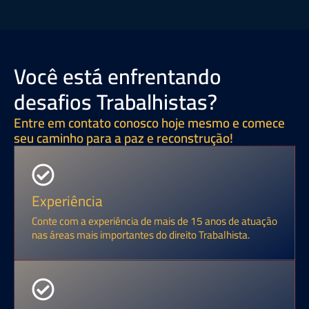
Você está enfrentando
desafios Trabalhistas?
Entre em contato conosco hoje mesmo e comece
seu caminho para a paz e reconstrução!
Experiência
Conte com a experiência de mais de 15 anos de atuação
nas áreas mais importantes do direito Trabalhista.