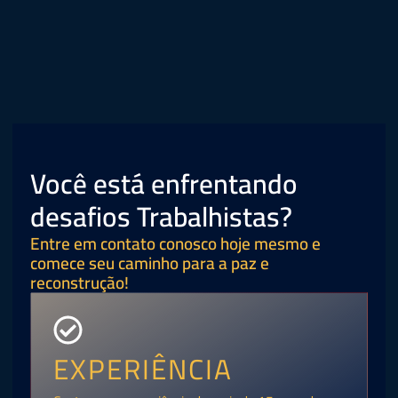
Você está enfrentando
desafios Trabalhistas?
Entre em contato conosco hoje mesmo e
comece seu caminho para a paz e
reconstrução!
EXPERIÊNCIA