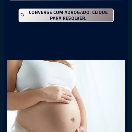
CONVERSE COM ADVOGADO. CLIQUE
PARA RESOLVER.