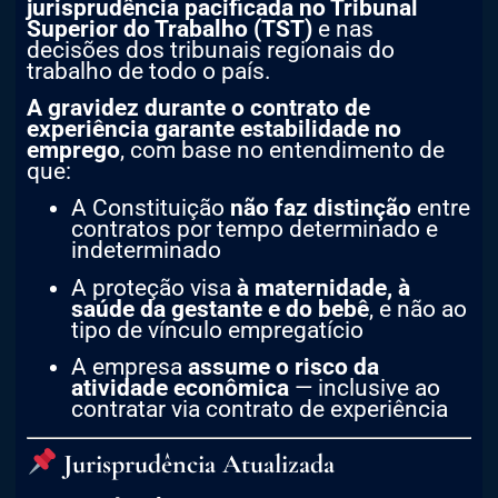
jurisprudência pacificada no Tribunal
Superior do Trabalho (TST)
e nas
decisões dos tribunais regionais do
trabalho de todo o país.
A gravidez durante o contrato de
experiência garante estabilidade no
emprego
, com base no entendimento de
que:
A Constituição
não faz distinção
entre
contratos por tempo determinado e
indeterminado
A proteção visa
à maternidade, à
saúde da gestante e do bebê
, e não ao
tipo de vínculo empregatício
A empresa
assume o risco da
atividade econômica
— inclusive ao
contratar via contrato de experiência
Jurisprudência Atualizada