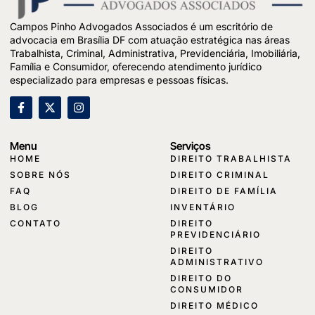
Campos Pinho Advogados Associados é um escritório de
advocacia em Brasília DF com atuação estratégica nas áreas
Trabalhista, Criminal, Administrativa, Previdenciária, Imobiliária,
Família e Consumidor, oferecendo atendimento jurídico
especializado para empresas e pessoas físicas.
Menu
Serviços
HOME
DIREITO TRABALHISTA
SOBRE NÓS
DIREITO CRIMINAL
FAQ
DIREITO DE FAMÍLIA
BLOG
INVENTÁRIO
CONTATO
DIREITO
PREVIDENCIÁRIO
DIREITO
ADMINISTRATIVO
DIREITO DO
CONSUMIDOR
DIREITO MÉDICO