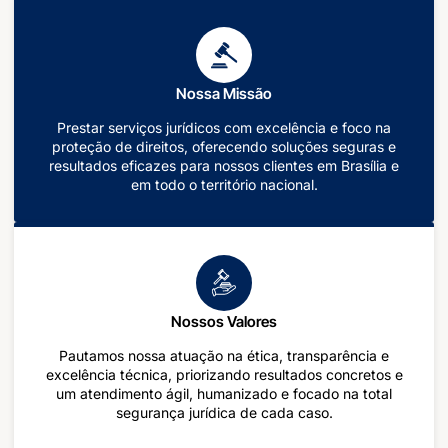
Nossa Missão
Prestar serviços jurídicos com excelência e foco na
proteção de direitos, oferecendo soluções seguras e
resultados eficazes para nossos clientes em Brasília e
em todo o território nacional.
Nossos Valores
Pautamos nossa atuação na ética, transparência e
excelência técnica, priorizando resultados concretos e
um atendimento ágil, humanizado e focado na total
segurança jurídica de cada caso.