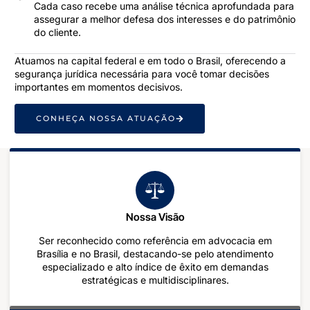
Cada caso recebe uma análise técnica aprofundada para
assegurar a melhor defesa dos interesses e do patrimônio
do cliente.
Atuamos na capital federal e em todo o Brasil, oferecendo a
segurança jurídica necessária para você tomar decisões
importantes em momentos decisivos.
CONHEÇA NOSSA ATUAÇÃO
Nossa Visão
Ser reconhecido como referência em advocacia em
Brasília e no Brasil, destacando-se pelo atendimento
especializado e alto índice de êxito em demandas
estratégicas e multidisciplinares.