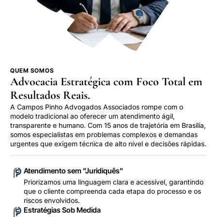
QUEM SOMOS
Advocacia Estratégica com Foco Total em
Resultados Reais.
A Campos Pinho Advogados Associados rompe com o
modelo tradicional ao oferecer um atendimento ágil,
transparente e humano. Com 15 anos de trajetória em Brasília,
somos especialistas em problemas complexos e demandas
urgentes que exigem técnica de alto nível e decisões rápidas.
Atendimento sem "Juridiquês"
Priorizamos uma linguagem clara e acessível, garantindo
que o cliente compreenda cada etapa do processo e os
riscos envolvidos.
Estratégias Sob Medida