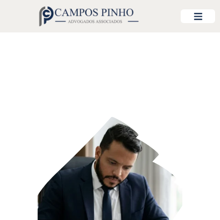
Sobre Nós