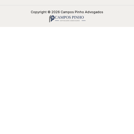
Copyright © 2026 Campos Pinho Advogados
5/5 - (26 votos)