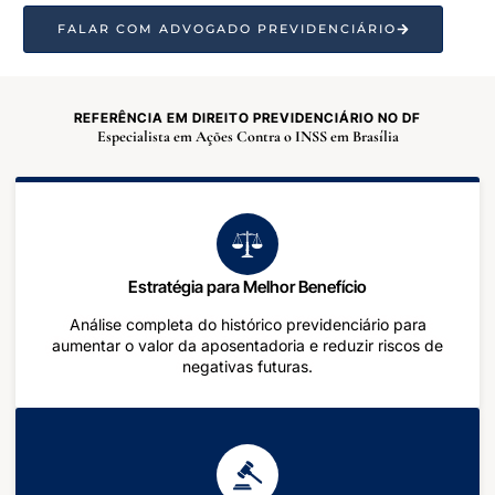
FALAR COM ADVOGADO PREVIDENCIÁRIO
REFERÊNCIA EM DIREITO PREVIDENCIÁRIO NO DF
Especialista em Ações Contra o INSS em Brasília
Estratégia para Melhor Benefício
Análise completa do histórico previdenciário para
aumentar o valor da aposentadoria e reduzir riscos de
negativas futuras.