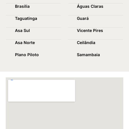
Brasília
Águas Claras
Taguatinga
Guará
Asa Sul
Vicente Pires
Asa Norte
Ceilândia
Plano Piloto
Samambaia