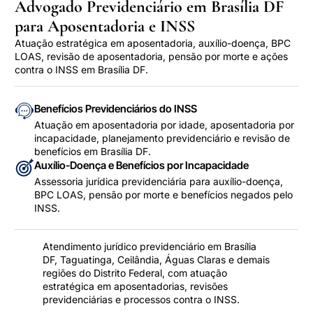
Advogado Previdenciário em Brasília DF
para Aposentadoria e INSS
Atuação estratégica em aposentadoria, auxílio-doença, BPC
LOAS, revisão de aposentadoria, pensão por morte e ações
contra o INSS em Brasília DF.
Benefícios Previdenciários do INSS
Atuação em aposentadoria por idade, aposentadoria por
incapacidade, planejamento previdenciário e revisão de
benefícios em Brasília DF.
Auxílio-Doença e Benefícios por Incapacidade
Assessoria jurídica previdenciária para auxílio-doença,
BPC LOAS, pensão por morte e benefícios negados pelo
INSS.
Atendimento jurídico previdenciário em Brasília
DF, Taguatinga, Ceilândia, Águas Claras e demais
regiões do Distrito Federal, com atuação
estratégica em aposentadorias, revisões
previdenciárias e processos contra o INSS.