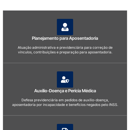
Planejamento para Aposentadoria
Atuação administrativa e previdenciária para correção de
vínculos, contribuições e preparação para aposentadoria.
Auxílio-Doença e Perícia Médica
Defesa previdenciária em pedidos de auxílio-doença,
aposentadoria por incapacidade e benefícios negados pelo INSS.