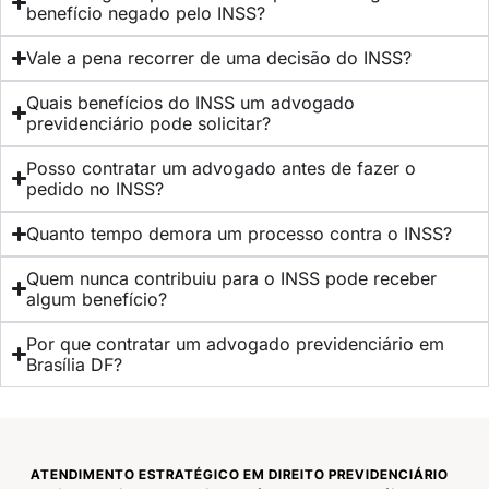
benefício negado pelo INSS?
Vale a pena recorrer de uma decisão do INSS?
Quais benefícios do INSS um advogado
previdenciário pode solicitar?
Posso contratar um advogado antes de fazer o
pedido no INSS?
Quanto tempo demora um processo contra o INSS?
Quem nunca contribuiu para o INSS pode receber
algum benefício?
Por que contratar um advogado previdenciário em
Brasília DF?
ATENDIMENTO ESTRATÉGICO EM DIREITO PREVIDENCIÁRIO