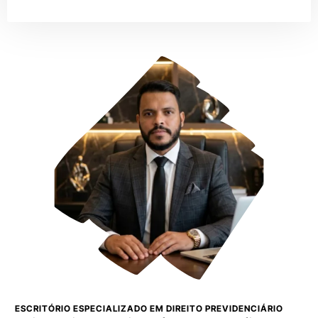
ESCRITÓRIO ESPECIALIZADO EM DIREITO PREVIDENCIÁRIO