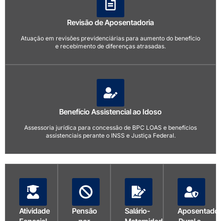
Revisão de Aposentadoria
Atuação em revisões previdenciárias para aumento do benefício
e recebimento de diferenças atrasadas.
Benefício Assistencial ao Idoso
Assessoria jurídica para concessão de BPC LOAS e benefícios
assistenciais perante o INSS e Justiça Federal.
Atividade
Pensão
Salário-
Aposentador