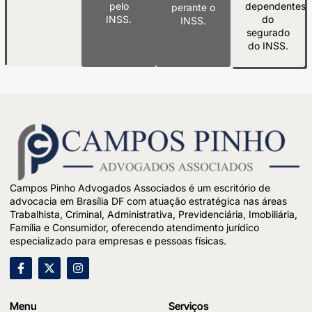
pelo
dependentes
perante o
INSS.
do
INSS.
segurado
do INSS.
Campos Pinho Advogados Associados é um escritório de
advocacia em Brasília DF com atuação estratégica nas áreas
Trabalhista, Criminal, Administrativa, Previdenciária, Imobiliária,
Família e Consumidor, oferecendo atendimento jurídico
especializado para empresas e pessoas físicas.
Menu
Serviços