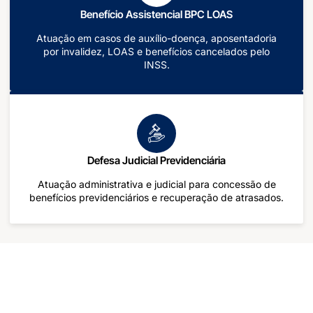
Benefício Assistencial BPC LOAS
Atuação em casos de auxílio-doença, aposentadoria
por invalidez, LOAS e benefícios cancelados pelo
INSS.
Defesa Judicial Previdenciária
Atuação administrativa e judicial para concessão de
benefícios previdenciários e recuperação de atrasados.
Defesa Previdenciária Administrativa e
Judicial