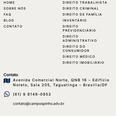
HOME
DIREITO TRABALHISTA
SOBRE NÓS
DIREITO CRIMINAL
FAQ
DIREITO DE FAMÍLIA
BLOG
INVENTÁRIO
CONTATO
DIREITO
PREVIDENCIÁRIO
DIREITO
ADMINISTRATIVO
DIREITO DO
CONSUMIDOR
DIREITO MÉDICO
DIREITO IMOBILIÁRIO
Contato
Avenida Comercial Norte, QNB 16 – Edifício
Noleto, Sala 205, Taguatinga – Brasília/DF
(61) 9 8149-0953
contato@campospinho.adv.br