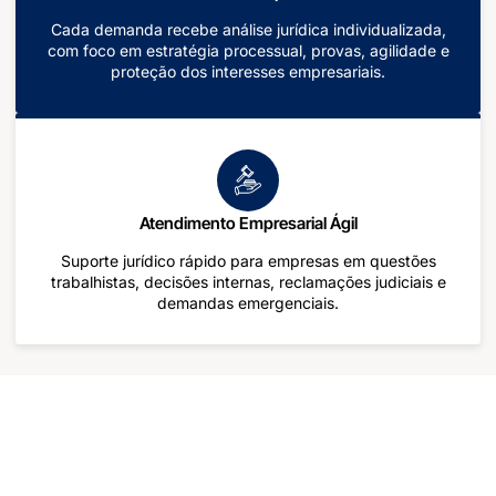
Cada demanda recebe análise jurídica individualizada,
com foco em estratégia processual, provas, agilidade e
proteção dos interesses empresariais.
Atendimento Empresarial Ágil
Suporte jurídico rápido para empresas em questões
trabalhistas, decisões internas, reclamações judiciais e
demandas emergenciais.
Principais Serviços da Advocacia
Trabalhista Empresarial em Brasília DF