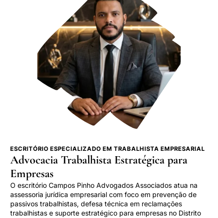
ESCRITÓRIO ESPECIALIZADO EM TRABALHISTA EMPRESARIAL
Advocacia Trabalhista Estratégica para
Empresas
O escritório Campos Pinho Advogados Associados atua na
assessoria jurídica empresarial com foco em prevenção de
passivos trabalhistas, defesa técnica em reclamações
trabalhistas e suporte estratégico para empresas no Distrito