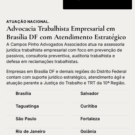
ATUAÇÃO NACIONAL.
Advocacia Trabalhista Empresarial em
Brasília DF com Atendimento Estratégico
A Campos Pinho Advogados Associados atua na assessoria
jurídica trabalhista empresarial com foco em prevenção de
passivos, consultoria preventiva, auditoria trabalhista e
defesa em reclamações trabalhistas.
Empresas em Brasília DF e demais regiões do Distrito Federal
contam com suporte jurídico estratégico, atendimento ágil e
atuação perante a Justiça do Trabalho e TRT da 10ª Região.
Brasília
Salvador
Taguatinga
Curitiba
São Paulo
Fortaleza
Rio de Janeiro
Goiânia