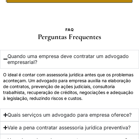
FAQ
Perguntas Frequentes
Quando uma empresa deve contratar um advogado
empresarial?
O ideal é contar com assessoria jurídica antes que os problemas
aconteçam. Um advogado para empresa auxilia na elaboração
de contratos, prevenção de ações judiciais, consultoria
trabalhista, recuperação de créditos, negociações e adequação
à legislação, reduzindo riscos e custos.
Quais serviços um advogado para empresa oferece?
Vale a pena contratar assessoria jurídica preventiva?