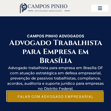
CAMPOS PINHO ADVOGADOS
Advogado Trabalhista
para Empresa em
Brasília
Advogado trabalhista para empresa em Brasília DF
com atuação estratégica em defesa empresarial,
prevenção de passivos trabalhistas, compliance,
acordos, auditoria e suporte jurídico para empresas
no Distrito Federal.
FALAR COM ADVOGADO EMPRESARIAL