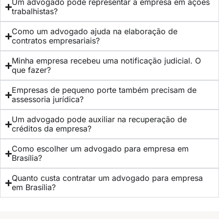
Um advogado pode representar a empresa em ações
trabalhistas?
Como um advogado ajuda na elaboração de
contratos empresariais?
Minha empresa recebeu uma notificação judicial. O
que fazer?
Empresas de pequeno porte também precisam de
assessoria jurídica?
Um advogado pode auxiliar na recuperação de
créditos da empresa?
Como escolher um advogado para empresa em
Brasília?
Quanto custa contratar um advogado para empresa
em Brasília?