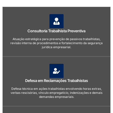
Consultoria Trabalhista Preventiva
Atuação estratégica para prevenção de passivos trabalhistas,
revisão interna de procedimentos e fortalecimento da segurança
jurídica empresarial.
Defesa em Reclamações Trabalhistas
Defesa técnica em ações trabalhistas envolvendo horas extras,
verbas rescisórias, vínculo empregatício, indenizações e demais
demandas empresariais.