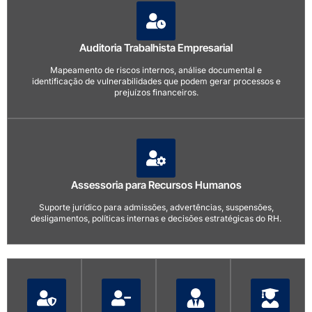
Auditoria Trabalhista Empresarial
Mapeamento de riscos internos, análise documental e
identificação de vulnerabilidades que podem gerar processos e
prejuízos financeiros.
Assessoria para Recursos Humanos
Suporte jurídico para admissões, advertências, suspensões,
desligamentos, políticas internas e decisões estratégicas do RH.