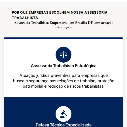
POR QUE EMPRESAS ESCOLHEM NOSSA ASSESSORIA
TRABALHISTA
Advocacia Trabalhista Empresarial em Brasília DF com atuação
estratégica.
Assessoria Trabalhista Estratégica
Atuação jurídica preventiva para empresas que
buscam segurança nas relações de trabalho, proteção
patrimonial e redução de riscos trabalhistas.
Defesa Técnica Especializada