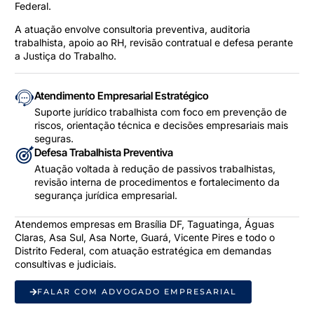
Federal.
A atuação envolve consultoria preventiva, auditoria
trabalhista, apoio ao RH, revisão contratual e defesa perante
a Justiça do Trabalho.
Atendimento Empresarial Estratégico
Suporte jurídico trabalhista com foco em prevenção de
riscos, orientação técnica e decisões empresariais mais
seguras.
Defesa Trabalhista Preventiva
Atuação voltada à redução de passivos trabalhistas,
revisão interna de procedimentos e fortalecimento da
segurança jurídica empresarial.
Atendemos empresas em Brasília DF, Taguatinga, Águas
Claras, Asa Sul, Asa Norte, Guará, Vicente Pires e todo o
Distrito Federal, com atuação estratégica em demandas
consultivas e judiciais.
FALAR COM ADVOGADO EMPRESARIAL