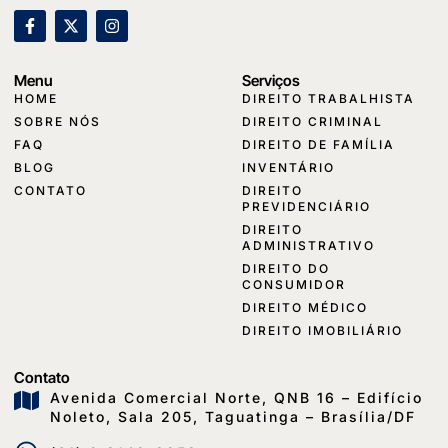
Menu
Serviços
HOME
DIREITO TRABALHISTA
SOBRE NÓS
DIREITO CRIMINAL
FAQ
DIREITO DE FAMÍLIA
BLOG
INVENTÁRIO
CONTATO
DIREITO
PREVIDENCIÁRIO
DIREITO
ADMINISTRATIVO
DIREITO DO
CONSUMIDOR
DIREITO MÉDICO
DIREITO IMOBILIÁRIO
Contato
Avenida Comercial Norte, QNB 16 – Edifício
Noleto, Sala 205, Taguatinga – Brasília/DF