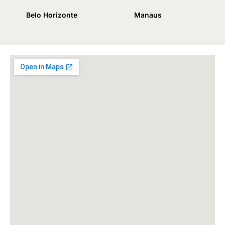
Belo Horizonte
Manaus