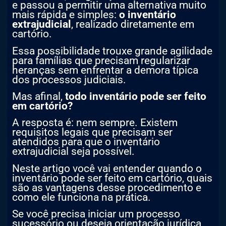
e passou a permitir uma alternativa muito
mais rápida e simples:
o inventário
extrajudicial
, realizado diretamente em
cartório.
Essa possibilidade trouxe grande agilidade
para famílias que precisam regularizar
heranças sem enfrentar a demora típica
dos processos judiciais.
Mas afinal,
todo inventário pode ser feito
em cartório?
A resposta é: nem sempre. Existem
requisitos legais que precisam ser
atendidos para que o inventário
extrajudicial seja possível.
Neste artigo você vai entender quando o
inventário pode ser feito em cartório, quais
são as vantagens desse procedimento e
como ele funciona na prática.
Se você precisa iniciar um processo
sucessório ou deseja orientação jurídica