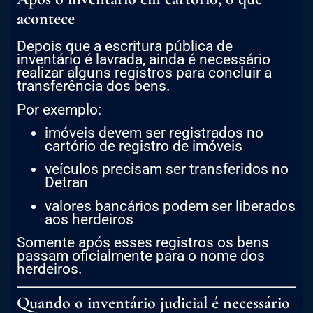
acontece
Depois que a escritura pública de
inventário é lavrada, ainda é necessário
realizar alguns registros para concluir a
transferência dos bens.
Por exemplo:
imóveis devem ser registrados no
cartório de registro de imóveis
veículos precisam ser transferidos no
Detran
valores bancários podem ser liberados
aos herdeiros
Somente após esses registros os bens
passam oficialmente para o nome dos
herdeiros.
Quando o inventário judicial é necessário