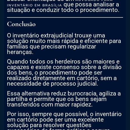
que possa analisar a
INVENTÁRIO EM BRASÍLIA
situação e conduzir todo o procedimento.
Conclusão
O inventário extrajudicial trouxe uma
solução muito mais rápida e eficiente para
famílias que precisam regularizar
heranças.
Quando todos os herdeiros são maiores e
capazes e existe consenso sobre a divisão
dos bens, o procedimento pode ser
realizado diretamente em cartório, sem a
necessidade de processo judicial.
Essa alternativa reduz burocracia, agiliza a
partilha e permite que os bens sejam
transferidos com maior rapidez.
Por isso, sempre que possível, o inventário
em cartório pode ser uma excelente
solução para resolver questões