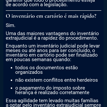
garantir que todo o procedimento esteja
de acordo com a legislação.
O inventário em cartório é mais rápido?
Sim.
Uma das maiores vantagens do inventário
extrajudicial é a rapidez do procedimento.
Enquanto um inventário judicial pode levar
meses ou até anos para ser concluído, o
inventário em cartório pode ser finalizado
em poucas semanas quando:
todos os documentos estão
organizados
não existem conflitos entre herdeiros
o pagamento do imposto sobre
herança é realizado corretamente
Essa agilidade tem levado muitas famílias
a optar pelo inventário extrajudicial sempre