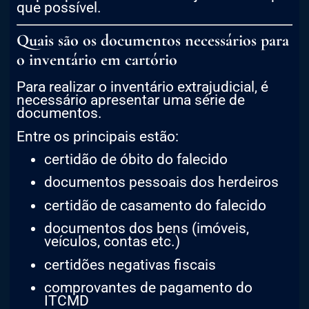
que possível.
Quais são os documentos necessários para
o inventário em cartório
Para realizar o inventário extrajudicial, é
necessário apresentar uma série de
documentos.
Entre os principais estão:
certidão de óbito do falecido
documentos pessoais dos herdeiros
certidão de casamento do falecido
documentos dos bens (imóveis,
veículos, contas etc.)
certidões negativas fiscais
comprovantes de pagamento do
ITCMD