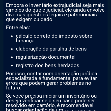
Embora o inventário extrajudicial seja mais
simples do que o judicial, ele ainda envolve
diversas questões legais e patrimoniais
que exigem cuidado.
Entre elas:
cálculo correto do imposto sobre
herança
elaboração da partilha de bens
regularização documental
registro dos bens herdados
Por isso, contar com orientação jurídica
especializada é fundamental para evitar
erros que podem gerar problemas no
futuro.
Se você precisa iniciar um inventário ou
deseja verificar se o seu caso pode ser
resolvido em cartório, é recomendável
buscar orientação de um
ADVOGADO PARA