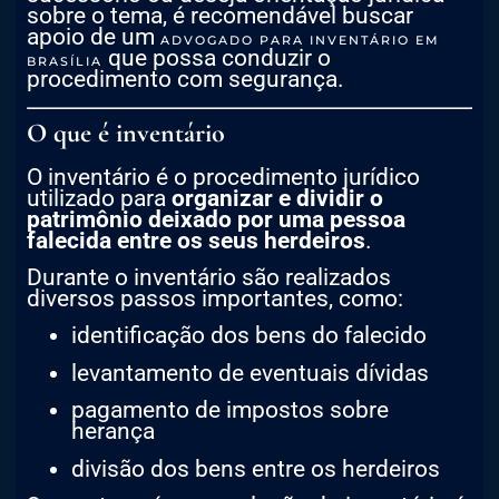
sobre o tema, é recomendável buscar
apoio de um
ADVOGADO PARA INVENTÁRIO EM
que possa conduzir o
BRASÍLIA
procedimento com segurança.
O que é inventário
O inventário é o procedimento jurídico
utilizado para
organizar e dividir o
patrimônio deixado por uma pessoa
falecida entre os seus herdeiros
.
Durante o inventário são realizados
diversos passos importantes, como:
identificação dos bens do falecido
levantamento de eventuais dívidas
pagamento de impostos sobre
herança
divisão dos bens entre os herdeiros