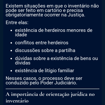
Existem situações em que o inventário não
pode ser feito em cartório e precisa
obrigatoriamente ocorrer na Justiça.
Entre elas:
existência de herdeiros menores de
idade
conflitos entre herdeiros
discussões sobre a partilha
dúvidas sobre a existência de bens ou
dívidas
existência de litígio familiar
Nesses casos, o processo deve ser
conduzido pelo Poder Judiciário.
A importância de orientação jurídica no
inventário