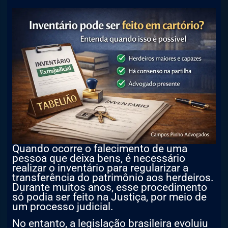
Quando ocorre o falecimento de uma
pessoa que deixa bens, é necessário
realizar o inventário para regularizar a
transferência do patrimônio aos herdeiros.
Durante muitos anos, esse procedimento
só podia ser feito na Justiça, por meio de
um processo judicial.
No entanto, a legislação brasileira evoluiu