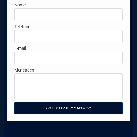
Nome
Telefone
E-mail
Mensagem
SOLICITAR CONTATO