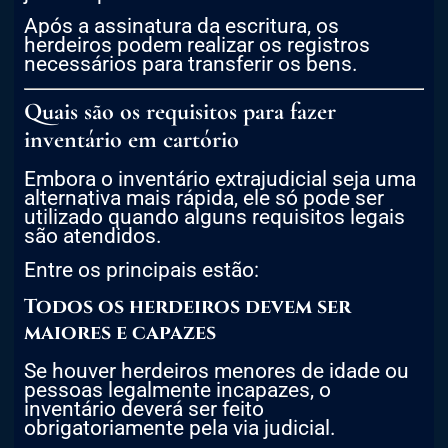
Após a assinatura da escritura, os
herdeiros podem realizar os registros
necessários para transferir os bens.
Quais são os requisitos para fazer
inventário em cartório
Embora o inventário extrajudicial seja uma
alternativa mais rápida, ele só pode ser
utilizado quando alguns requisitos legais
são atendidos.
Entre os principais estão:
Todos os herdeiros devem ser
maiores e capazes
Se houver herdeiros menores de idade ou
pessoas legalmente incapazes, o
inventário deverá ser feito
obrigatoriamente pela via judicial.