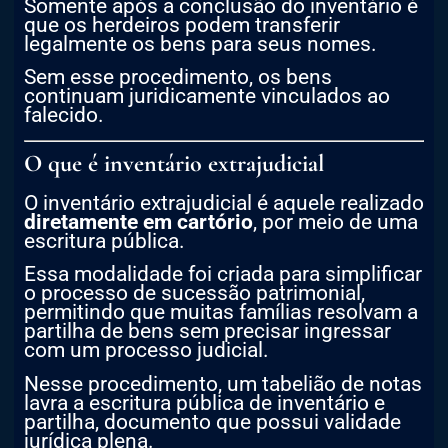
Somente após a conclusão do inventário é
que os herdeiros podem transferir
legalmente os bens para seus nomes.
Sem esse procedimento, os bens
continuam juridicamente vinculados ao
falecido.
O que é inventário extrajudicial
O inventário extrajudicial é aquele realizado
diretamente em cartório
, por meio de uma
escritura pública.
Essa modalidade foi criada para simplificar
o processo de sucessão patrimonial,
permitindo que muitas famílias resolvam a
partilha de bens sem precisar ingressar
com um processo judicial.
Nesse procedimento, um tabelião de notas
lavra a escritura pública de inventário e
partilha, documento que possui validade
jurídica plena.