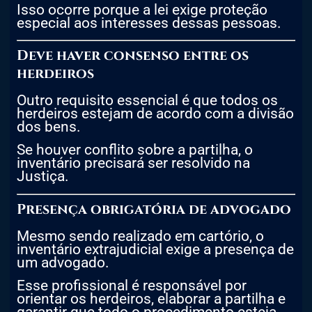
Isso ocorre porque a lei exige proteção
especial aos interesses dessas pessoas.
Deve haver consenso entre os
herdeiros
Outro requisito essencial é que todos os
herdeiros estejam de acordo com a divisão
dos bens.
Se houver conflito sobre a partilha, o
inventário precisará ser resolvido na
Justiça.
Presença obrigatória de advogado
Mesmo sendo realizado em cartório, o
inventário extrajudicial exige a presença de
um advogado.
Esse profissional é responsável por
orientar os herdeiros, elaborar a partilha e