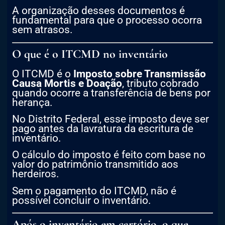
A organização desses documentos é
fundamental para que o processo ocorra
sem atrasos.
O que é o ITCMD no inventário
O ITCMD é o
Imposto sobre Transmissão
Causa Mortis e Doação
, tributo cobrado
quando ocorre a transferência de bens por
herança.
No Distrito Federal, esse imposto deve ser
pago antes da lavratura da escritura de
inventário.
O cálculo do imposto é feito com base no
valor do patrimônio transmitido aos
herdeiros.
Sem o pagamento do ITCMD, não é
possível concluir o inventário.
Após o inventário em cartório, o que